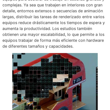
complejas. Ya sea que trabajen en interiores con gran
detalle, entornos extensos o secuencias de animación
largas, distribuir las tareas de renderizado entre varios
equipos reduce drásticamente los tiempos de espera y
aumenta la productividad. Los estudios también
obtienen una mayor escalabilidad, lo que permite a los
equipos trabajar de forma más eficiente con hardware
de diferentes tamaños y capacidades.