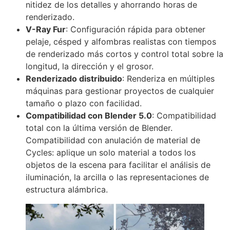
nitidez de los detalles y ahorrando horas de
renderizado.
V-Ray Fur
: Configuración rápida para obtener
pelaje, césped y alfombras realistas con tiempos
de renderizado más cortos y control total sobre la
longitud, la dirección y el grosor.
Renderizado distribuido
: Renderiza en múltiples
máquinas para gestionar proyectos de cualquier
tamaño o plazo con facilidad.
Compatibilidad con Blender 5.0
: Compatibilidad
total con la última versión de Blender.
Compatibilidad con anulación de material de
Cycles: aplique un solo material a todos los
objetos de la escena para facilitar el análisis de
iluminación, la arcilla o las representaciones de
estructura alámbrica.