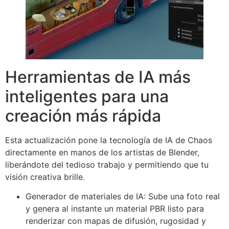
Herramientas de IA más
inteligentes para una
creación más rápida
Esta actualización pone la tecnología de IA de Chaos
directamente en manos de los artistas de Blender,
liberándote del tedioso trabajo y permitiendo que tu
visión creativa brille.
Generador de materiales de IA: Sube una foto real
y genera al instante un material PBR listo para
renderizar con mapas de difusión, rugosidad y