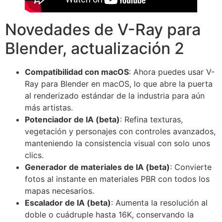
Novedades de V-Ray para
Blender, actualización 2
Compatibilidad con macOS
: Ahora puedes usar V-
Ray para Blender en macOS, lo que abre la puerta
al renderizado estándar de la industria para aún
más artistas.
Potenciador de IA (beta)
: Refina texturas,
vegetación y personajes con controles avanzados,
manteniendo la consistencia visual con solo unos
clics.
Generador de materiales de IA (beta)
: Convierte
fotos al instante en materiales PBR con todos los
mapas necesarios.
Escalador de IA (beta)
: Aumenta la resolución al
doble o cuádruple hasta 16K, conservando la