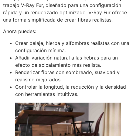
trabajo V-Ray Fur, diseñado para una configuración
rápida y un renderizado optimizado. V-Ray Fur ofrece
una forma simplificada de crear fibras realistas.
Ahora puedes:
Crear pelaje, hierba y alfombras realistas con una
configuración mínima.
Añadir variación natural a las hebras para un
efecto de acicalamiento más realista.
Renderizar fibras con sombreado, suavidad y
realismo mejorados.
Controlar la longitud, la reducción y la densidad
con herramientas intuitivas.