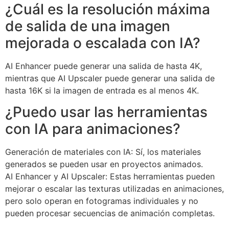
¿Cuál es la resolución máxima
de salida de una imagen
mejorada o escalada con IA?
AI Enhancer puede generar una salida de hasta 4K,
mientras que AI Upscaler puede generar una salida de
hasta 16K si la imagen de entrada es al menos 4K.
¿Puedo usar las herramientas
con IA para animaciones?
Generación de materiales con IA: Sí, los materiales
generados se pueden usar en proyectos animados.
AI Enhancer y AI Upscaler: Estas herramientas pueden
mejorar o escalar las texturas utilizadas en animaciones,
pero solo operan en fotogramas individuales y no
pueden procesar secuencias de animación completas.