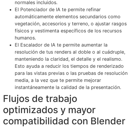
normales incluidos.
El Potenciador de IA te permite refinar
automáticamente elementos secundarios como
vegetación, accesorios y terreno, o ajustar rasgos
físicos y vestimenta específicos de los recursos
humanos.
El Escalador de IA te permite aumentar la
resolución de tus renders al doble o al cuádruple,
manteniendo la claridad, el detalle y el realismo.
Esto ayuda a reducir los tiempos de renderizado
para las vistas previas o las pruebas de resolución
media, a la vez que te permite mejorar
instantáneamente la calidad de la presentación.
Flujos de trabajo
optimizados y mayor
compatibilidad con Blender