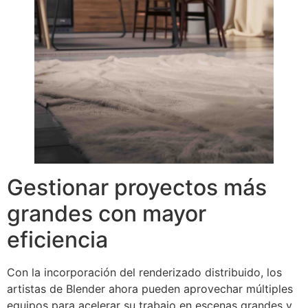
Gestionar proyectos más
grandes con mayor
eficiencia
Con la incorporación del renderizado distribuido, los
artistas de Blender ahora pueden aprovechar múltiples
equipos para acelerar su trabajo en escenas grandes y