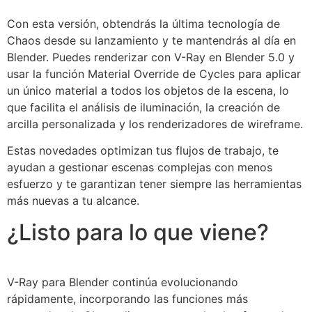
Con esta versión, obtendrás la última tecnología de
Chaos desde su lanzamiento y te mantendrás al día en
Blender. Puedes renderizar con V-Ray en Blender 5.0 y
usar la función Material Override de Cycles para aplicar
un único material a todos los objetos de la escena, lo
que facilita el análisis de iluminación, la creación de
arcilla personalizada y los renderizadores de wireframe.
Estas novedades optimizan tus flujos de trabajo, te
ayudan a gestionar escenas complejas con menos
esfuerzo y te garantizan tener siempre las herramientas
más nuevas a tu alcance.
¿Listo para lo que viene?
V-Ray para Blender continúa evolucionando
rápidamente, incorporando las funciones más