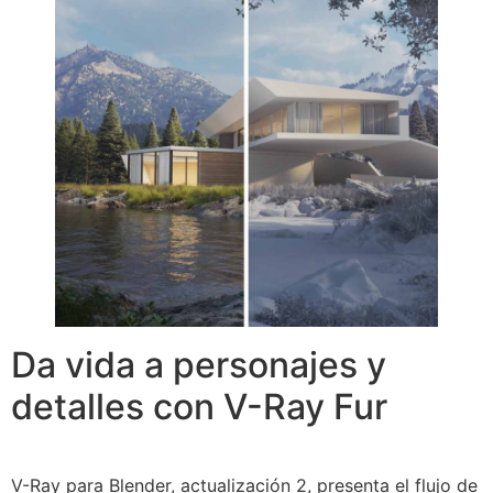
Da vida a personajes y
detalles con V-Ray Fur
V-Ray para Blender, actualización 2, presenta el flujo de