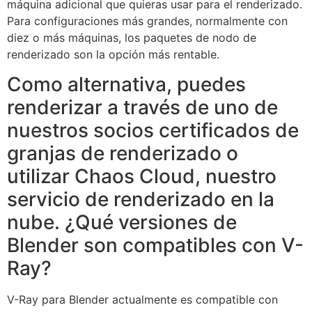
máquina adicional que quieras usar para el renderizado.
Para configuraciones más grandes, normalmente con
diez o más máquinas, los paquetes de nodo de
renderizado son la opción más rentable.
Como alternativa, puedes
renderizar a través de uno de
nuestros socios certificados de
granjas de renderizado o
utilizar Chaos Cloud, nuestro
servicio de renderizado en la
nube. ¿Qué versiones de
Blender son compatibles con V-
Ray?
V-Ray para Blender actualmente es compatible con