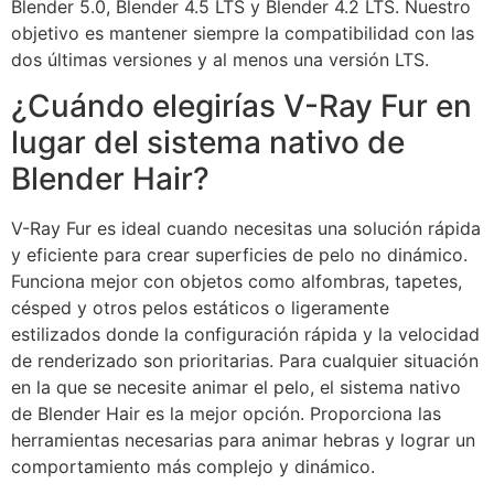
Blender 5.0, Blender 4.5 LTS y Blender 4.2 LTS. Nuestro
objetivo es mantener siempre la compatibilidad con las
dos últimas versiones y al menos una versión LTS.
¿Cuándo elegirías V-Ray Fur en
lugar del sistema nativo de
Blender Hair?
V-Ray Fur es ideal cuando necesitas una solución rápida
y eficiente para crear superficies de pelo no dinámico.
Funciona mejor con objetos como alfombras, tapetes,
césped y otros pelos estáticos o ligeramente
estilizados donde la configuración rápida y la velocidad
de renderizado son prioritarias. Para cualquier situación
en la que se necesite animar el pelo, el sistema nativo
de Blender Hair es la mejor opción. Proporciona las
herramientas necesarias para animar hebras y lograr un
comportamiento más complejo y dinámico.