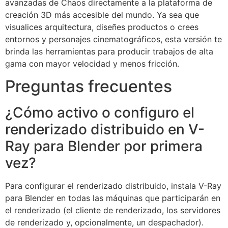
avanzadas de Chaos directamente a la plataforma de
creación 3D más accesible del mundo. Ya sea que
visualices arquitectura, diseñes productos o crees
entornos y personajes cinematográficos, esta versión te
brinda las herramientas para producir trabajos de alta
gama con mayor velocidad y menos fricción.
Preguntas frecuentes
¿Cómo activo o configuro el
renderizado distribuido en V-
Ray para Blender por primera
vez?
Para configurar el renderizado distribuido, instala V-Ray
para Blender en todas las máquinas que participarán en
el renderizado (el cliente de renderizado, los servidores
de renderizado y, opcionalmente, un despachador).