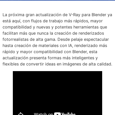
La próxima gran actualización de V-Ray para Blender ya
está aquí, con flujos de trabajo más rápidos, mayor
compatibilidad y nuevas y potentes herramientas que
facilitan más que nunca la creación de renderizados
fotorrealistas de alta gama. Desde pelaje espectacular
hasta creación de materiales con IA, renderizado más
rápido y mayor compatibilidad con Blender, esta
actualización presenta formas más inteligentes y
flexibles de convertir ideas en imágenes de alta calidad.